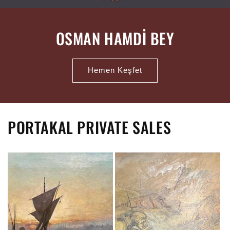
OSMAN HAMDİ BEY
Hemen Keşfet
PORTAKAL PRIVATE SALES