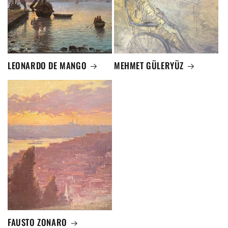
LEONARDO DE MANGO
MEHMET GÜLERYÜZ
FAUSTO ZONARO