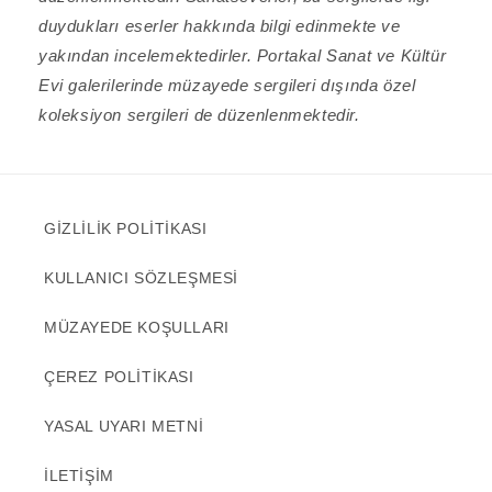
duydukları eserler hakkında bilgi edinmekte ve
yakından incelemektedirler. Portakal Sanat ve Kültür
Evi galerilerinde müzayede sergileri dışında özel
koleksiyon sergileri de düzenlenmektedir.
GİZLİLİK POLİTİKASI
KULLANICI SÖZLEŞMESİ
MÜZAYEDE KOŞULLARI
ÇEREZ POLİTİKASI
YASAL UYARI METNİ
İLETİŞİM